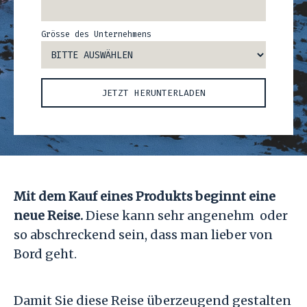
Grösse des Unternehmens
Mit dem Kauf eines Produkts beginnt eine
neue Reise.
Diese kann sehr angenehm oder
so abschreckend sein, dass man lieber von
Bord geht.
Damit Sie diese Reise überzeugend gestalten