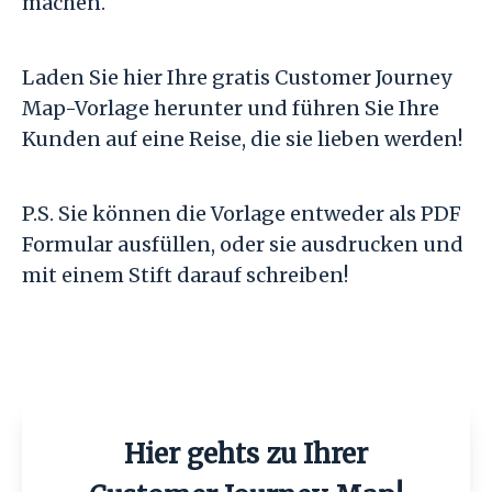
machen.
Laden Sie hier Ihre gratis Customer Journey
Map-Vorlage herunter und führen Sie Ihre
Kunden auf eine Reise, die sie lieben werden!
P.S. Sie können die Vorlage entweder als PDF
Formular ausfüllen, oder sie ausdrucken und
mit einem Stift darauf schreiben!
Hier gehts zu Ihrer