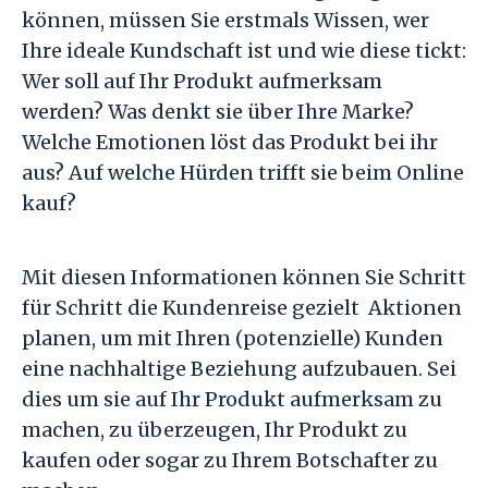
können, müssen Sie erstmals Wissen, wer
Ihre ideale Kundschaft ist und wie diese tickt:
Wer soll auf Ihr Produkt aufmerksam
werden? Was denkt sie über Ihre Marke?
Welche Emotionen löst das Produkt bei ihr
aus? Auf welche Hürden trifft sie beim Online
kauf?
Mit diesen Informationen können Sie Schritt
für Schritt die Kundenreise gezielt Aktionen
planen, um mit Ihren (potenzielle) Kunden
eine nachhaltige Beziehung aufzubauen. Sei
dies um sie auf Ihr Produkt aufmerksam zu
machen, zu überzeugen, Ihr Produkt zu
kaufen oder sogar zu Ihrem Botschafter zu