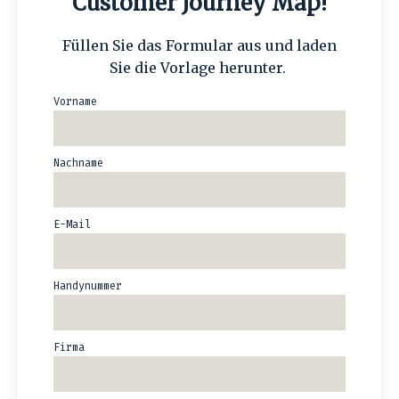
Customer Journey Map!
Füllen Sie das Formular aus und laden
Sie die Vorlage herunter.
Vorname
Nachname
E-Mail
Handynummer
Firma