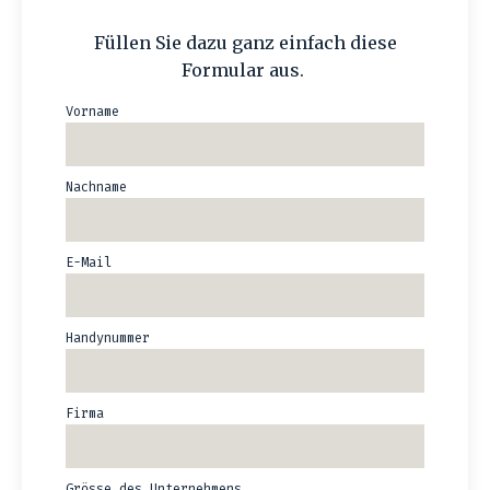
Füllen Sie dazu ganz einfach diese
Formular aus.
Vorname
Nachname
E-Mail
Handynummer
Firma
Grösse des Unternehmens