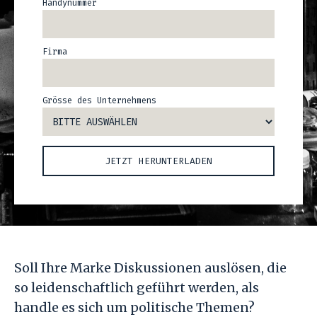
Handynummer
Firma
Grösse des Unternehmens
Soll Ihre Marke Diskussionen auslösen, die
so leidenschaftlich geführt werden, als
handle es sich um politische Themen?