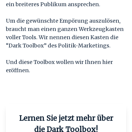
ein breiteres Publikum ansprechen.
Um die gewünschte Empörung auszulösen,
braucht man einen ganzen Werkzeugkasten
voller Tools. Wir nennen diesen Kasten die
“Dark Toolbox” des Politik-Marketings.
Und diese Toolbox wollen wir Ihnen hier
eröffnen.
Lernen Sie jetzt mehr über
die Dark Toolbox!