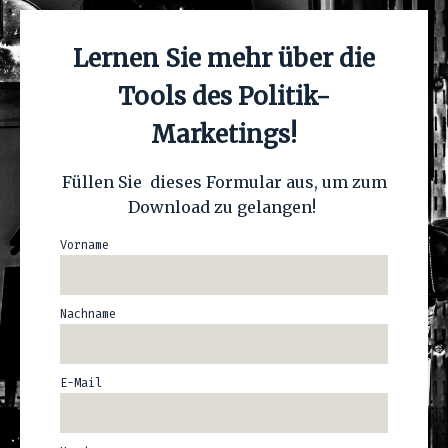
Lernen Sie mehr über die
Tools des Politik-
Marketings!
Füllen Sie dieses Formular aus, um zum
Download zu gelangen!
Vorname
Nachname
E-Mail