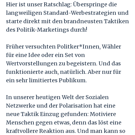
Hier ist unser Ratschlag: Überspringe die
langweiligen Standard-Werbestrategien und
starte direkt mit den brandneusten Taktiken
des Politik-Marketings durch!
Früher versuchten Politker*Innen, Wähler
für eine Idee oder ein Set von
Wertvorstellungen zu begeistern. Und das
funktionierte auch, natürlich. Aber nur für
ein sehr limitiertes Publikum.
In unserer heutigen Welt der Sozialen
Netzwerke und der Polarisation hat eine
neue Taktik Einzug gefunden: Motiviere
Menschen gegen etwas, denn das löst eine
kraftvollere Reaktion aus. Und man kann so