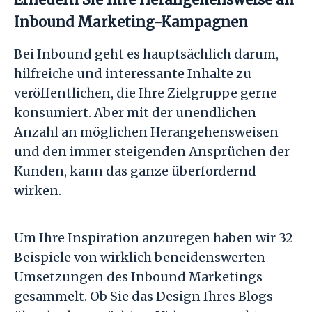
Inbound Marketing-Kampagnen
Bei Inbound geht es hauptsächlich darum,
hilfreiche und interessante Inhalte zu
veröffentlichen, die Ihre Zielgruppe gerne
konsumiert. Aber mit der unendlichen
Anzahl an möglichen Herangehensweisen
und den immer steigenden Ansprüchen der
Kunden, kann das ganze überfordernd
wirken.
Um Ihre Inspiration anzuregen haben wir 32
Beispiele von wirklich beneidenswerten
Umsetzungen des Inbound Marketings
gesammelt. Ob Sie das Design Ihres Blogs