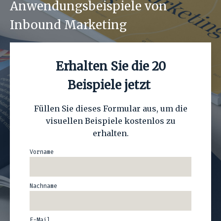
Anwendungsbeispiele von
Inbound Marketing
Erhalten Sie die 20
Beispiele jetzt
Füllen Sie dieses Formular aus, um die
visuellen Beispiele kostenlos zu
erhalten.
Vorname
Nachname
E-Mail