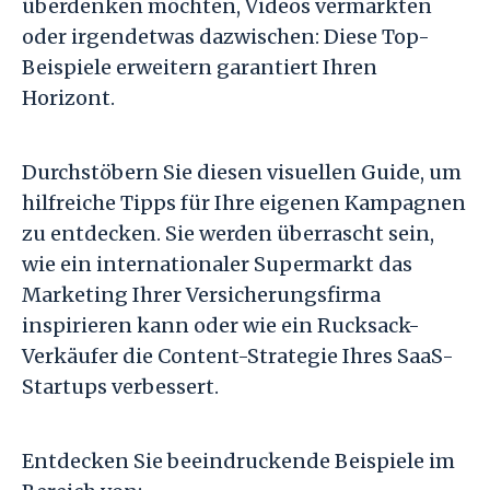
überdenken möchten, Videos vermarkten
oder irgendetwas dazwischen: Diese Top-
Beispiele erweitern garantiert Ihren
Horizont.
Durchstöbern Sie diesen visuellen Guide, um
hilfreiche Tipps für Ihre eigenen Kampagnen
zu entdecken. Sie werden überrascht sein,
wie ein internationaler Supermarkt das
Marketing Ihrer Versicherungsfirma
inspirieren kann oder wie ein Rucksack-
Verkäufer die Content-Strategie Ihres SaaS-
Startups verbessert.
Entdecken Sie beeindruckende Beispiele im