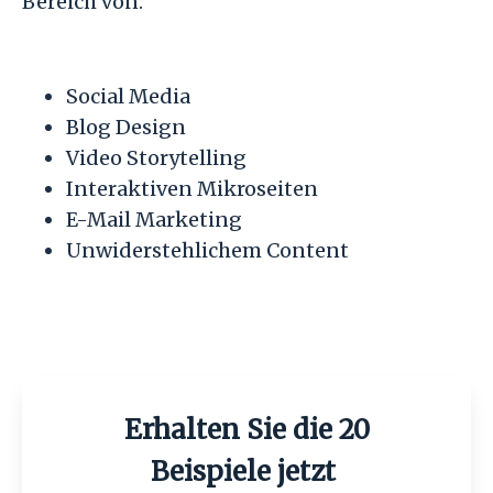
Bereich von:
Social Media
Blog Design
Video Storytelling
Interaktiven Mikroseiten
E-Mail Marketing
Unwiderstehlichem Content
Erhalten Sie die 20
Beispiele jetzt