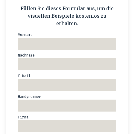
Füllen Sie dieses Formular aus, um die
visuellen Beispiele kostenlos zu
erhalten.
Vorname
Nachname
E-Mail
Handynummer
Firma