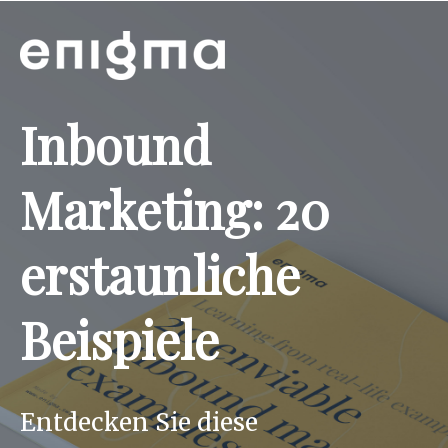
Inbound
Marketing: 20
erstaunliche
Beispiele
Entdecken Sie diese