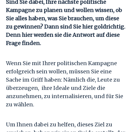
Sind Sie dabei, Ihre nächste politische
Kampagne zu planen und wollen wissen, ob
Sie alles haben, was Sie brauchen, um diese
zu gewinnen? Dann sind Sie hier goldrichtig.
Denn hier werden sie die Antwort auf diese
Frage finden.
Wenn Sie mit Ihrer politischen Kampagne
erfolgreich sein wollen, müssen Sie eine
Sache im Griff haben: Nämlich die, Leute zu
überzeugen, ihre Ideale und Ziele die
anzunehmen, zu internalisieren, und für Sie
zu wählen.
Um Ihnen dabei zu helfen, dieses Ziel zu