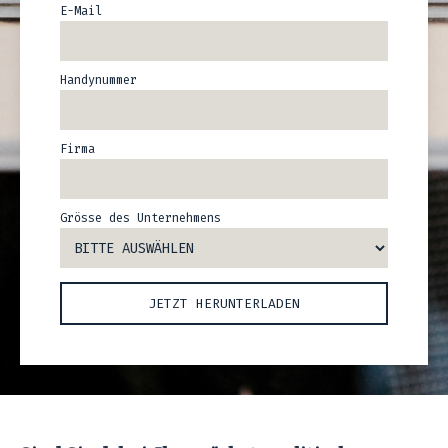
E-Mail
Handynummer
Firma
Grösse des Unternehmens