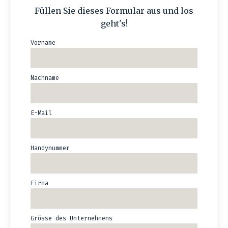
Füllen Sie dieses Formular aus und los
geht's!
Vorname
Nachname
E-Mail
Handynummer
Firma
Grösse des Unternehmens