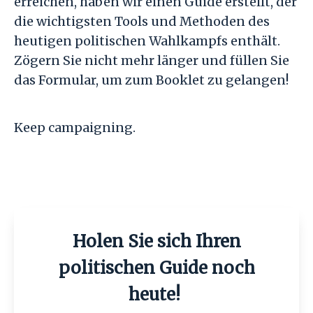
erreichen, haben wir einen Guide erstellt, der
die wichtigsten Tools und Methoden des
heutigen politischen Wahlkampfs enthält.
Zögern Sie nicht mehr länger und füllen Sie
das Formular, um zum Booklet zu gelangen!
Keep campaigning.
Holen Sie sich Ihren
politischen Guide noch
heute!