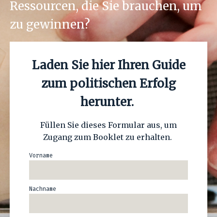
Ressourcen, die Sie brauchen, um
zu gewinnen?
Laden Sie hier Ihren Guide
zum politischen Erfolg
herunter.
Füllen Sie dieses Formular aus, um
Zugang zum Booklet zu erhalten.
Vorname
Nachname