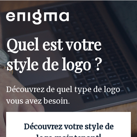
Quel est votre
style de logo ?
Découvrez de quel type de logo
vous avez besoin.
Découvrez votre style de