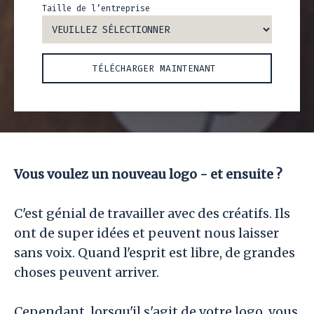
Taille de l’entreprise
Vous voulez un nouveau logo - et ensuite ?
C'est génial de travailler avec des créatifs. Ils
ont de super idées et peuvent nous laisser
sans voix. Quand l'esprit est libre, de grandes
choses peuvent arriver.
Cependant, lorsqu'il s'agit de votre logo, vous