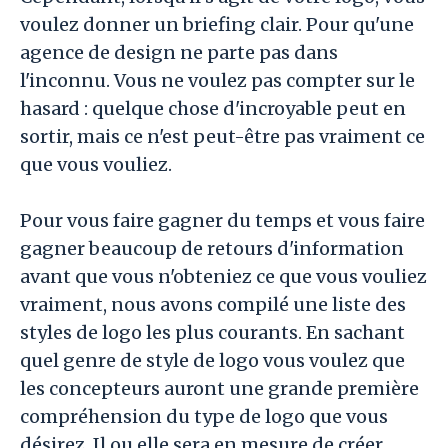
voulez donner un briefing clair. Pour qu'une
agence de design ne parte pas dans
l'inconnu. Vous ne voulez pas compter sur le
hasard : quelque chose d'incroyable peut en
sortir, mais ce n'est peut-être pas vraiment ce
que vous vouliez.
Pour vous faire gagner du temps et vous faire
gagner beaucoup de retours d'information
avant que vous n'obteniez ce que vous vouliez
vraiment, nous avons compilé une liste des
styles de logo les plus courants. En sachant
quel genre de style de logo vous voulez que
les concepteurs auront une grande première
compréhension du type de logo que vous
désirez. Il ou elle sera en mesure de créer