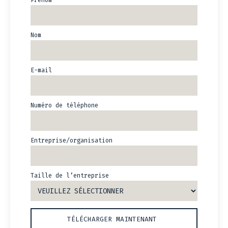
Prénom
Nom
E-mail
Numéro de téléphone
Entreprise/organisation
Taille de l’entreprise