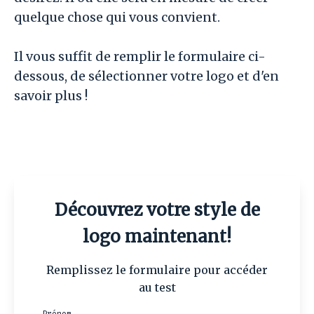
quelque chose qui vous convient.
Il vous suffit de remplir le formulaire ci-
dessous, de sélectionner votre logo et d'en
savoir plus !
Découvrez votre style de
logo maintenant!
Remplissez le formulaire pour accéder
au test