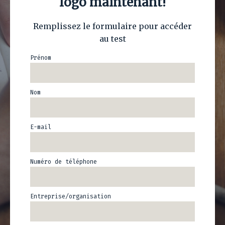
logo maintenant!
Remplissez le formulaire pour accéder
au test
Prénom
Nom
E-mail
Numéro de téléphone
Entreprise/organisation