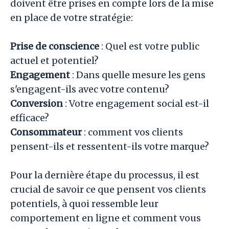
doivent être prises en compte lors de la mise
en place de votre stratégie:
Prise de conscience
: Quel est votre public
actuel et potentiel?
Engagement
: Dans quelle mesure les gens
s'engagent-ils avec votre contenu?
Conversion
: Votre engagement social est-il
efficace?
Consommateur
: comment vos clients
pensent-ils et ressentent-ils votre marque?
Pour la dernière étape du processus, il est
crucial de savoir ce que pensent vos clients
potentiels, à quoi ressemble leur
comportement en ligne et comment vous