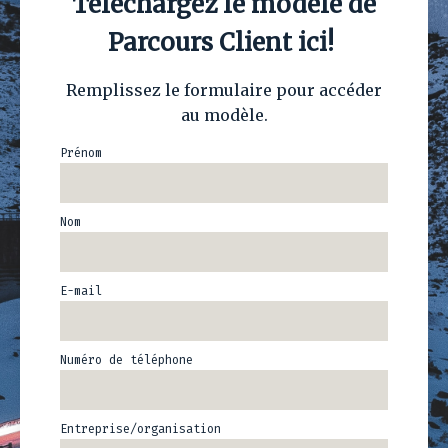
Téléchargez le modèle de
Parcours Client ici!
Remplissez le formulaire pour accéder
au modèle.
Prénom
Nom
E-mail
Numéro de téléphone
Entreprise/organisation