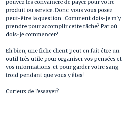
pouvez les convaincre de payer pour votre
produit ou service. Donc, vous vous posez
peut-être la question : Comment dois-je m'y
prendre pour accomplir cette tâche? Par où
dois-je commencer?
Eh bien, une fiche client peut en fait être un
outil très utile pour organiser vos pensées et
vos informations, et pour garder votre sang-
froid pendant que vous y êtes!
Curieux de l'essayer?