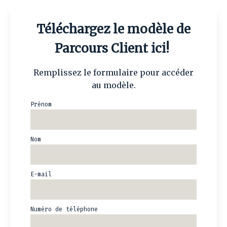
Téléchargez le modèle de
Parcours Client ici!
Remplissez le formulaire pour accéder
au modèle.
Prénom
Nom
E-mail
Numéro de téléphone