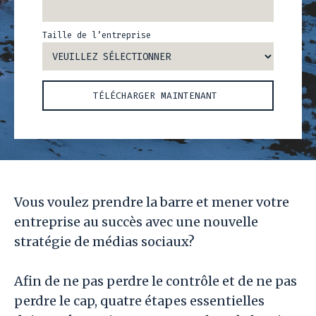
Taille de l’entreprise
Vous voulez prendre la barre et mener votre
entreprise au succès avec une nouvelle
stratégie de médias sociaux?
Afin de ne pas perdre le contrôle et de ne pas
perdre le cap, quatre étapes essentielles