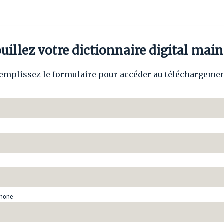
uillez votre dictionnaire digital main
emplissez le formulaire pour accéder au téléchargemen
phone