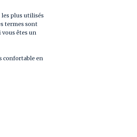
les plus utilisés
es termes sont
 vous êtes un
s confortable en