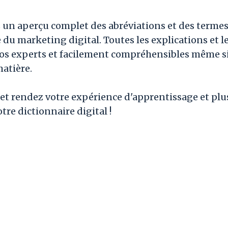
 un aperçu complet des abréviations et des termes 
du marketing digital. Toutes les explications et l
os experts et facilement compréhensibles même si
atière.
et rendez votre expérience d'apprentissage et plu
tre dictionnaire digital !